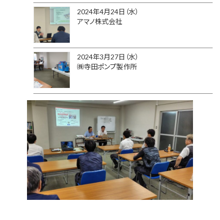
2024年4月24日（水）
アマノ株式会社
2024年3月27日（水）
㈱寺田ポンプ製作所