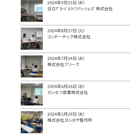
2024年9月25日（水）
日立ｸﾞﾛｰﾊﾞﾙﾗｲﾌｿﾘｭｰｼｮﾝｽﾞ株式会社
2024年8月27日（火）
コンドーテック株式会社
2024年7月24日（水）
株式会社フリーク
2024年6月26日（水）
カンセツ産業株式会社
2024年5月29日（水）
株式会社ヨシタケ製作所