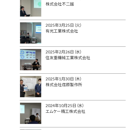
株式会社不二越
2025年3月25日（火）
有光工業株式会社
2025年2月26日（水）
住友重機械工業株式会社
2025年1月30日（木）
株式会社荏原製作所
2024年10月25日（水）
エムケー精工株式会社