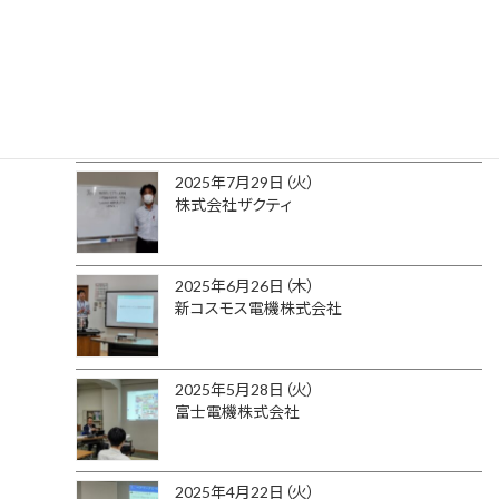
2025年9月29日（水）
株式会社ＩＡＩ （アイエイアイ）
2025年7月29日（火）
株式会社ザクティ
2025年6月26日（木）
新コスモス電機株式会社
2025年5月28日（火）
富士電機株式会社
2025年4月22日（火）