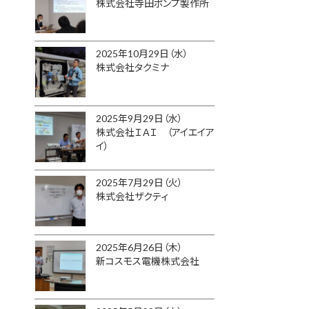
株式会社寺田ポンプ製作所
2025年10月29日（水）
株式会社タクミナ
2025年9月29日（水）
株式会社ＩＡＩ （アイエイア
イ）
2025年7月29日（火）
株式会社ザクティ
2025年6月26日（木）
新コスモス電機株式会社