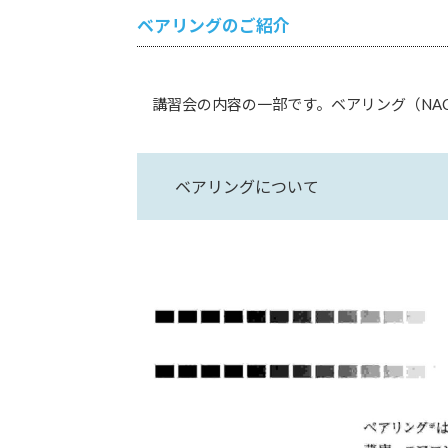
ベアリングのご紹介
講習会の内容の一部です。ベアリング（NAC
ベアリングについて