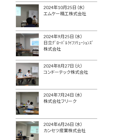
2024年10月25日（水）
エムケー精工株式会社
2024年9月25日（水）
日立ｸﾞﾛｰﾊﾞﾙﾗｲﾌｿﾘｭｰｼｮﾝｽﾞ
株式会社
2024年8月27日（火）
コンドーテック株式会社
2024年7月24日（水）
株式会社フリーク
2024年6月26日（水）
カンセツ産業株式会社