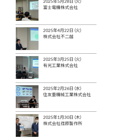
2025年5月28日（火）
富士電機株式会社
2025年4月22日（火）
株式会社不二越
2025年3月25日（火）
有光工業株式会社
2025年2月26日（水）
住友重機械工業株式会社
2025年1月30日（木）
株式会社荏原製作所