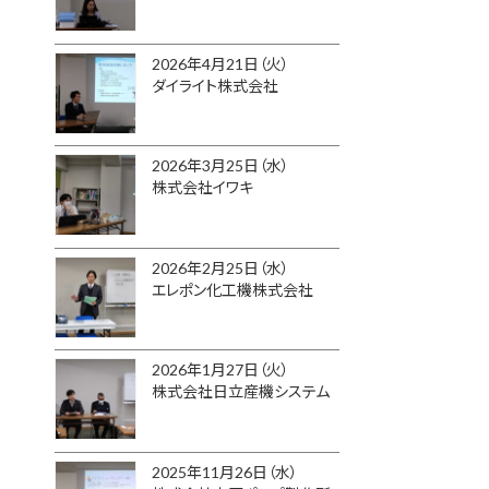
2026年4月21日（火）
ダイライト株式会社
2026年3月25日（水）
株式会社イワキ
2026年2月25日（水）
エレポン化工機株式会社
2026年1月27日（火）
株式会社日立産機システム
2025年11月26日（水）