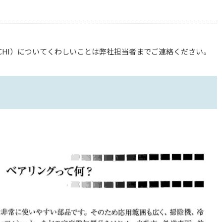
HI）についてくわしいことは弊社担当者までご連絡ください。