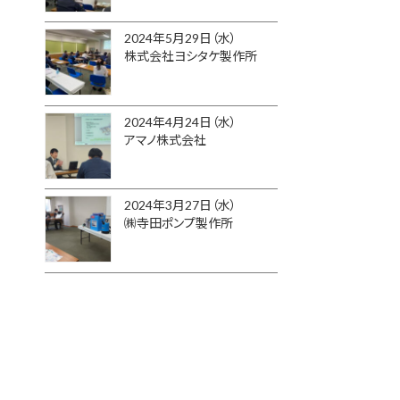
2024年5月29日（水）
株式会社ヨシタケ製作所
2024年4月24日（水）
アマノ株式会社
2024年3月27日（水）
㈱寺田ポンプ製作所