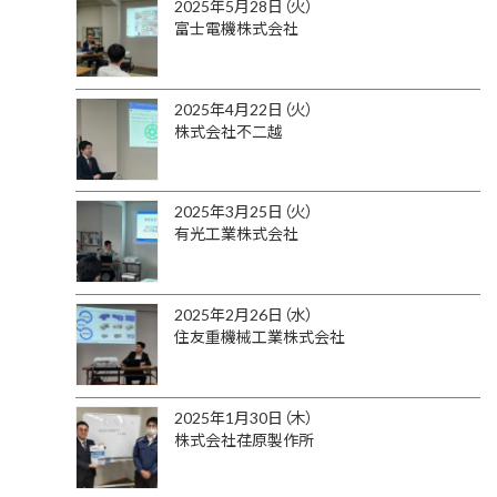
2025年5月28日（火）
富士電機株式会社
2025年4月22日（火）
株式会社不二越
2025年3月25日（火）
有光工業株式会社
2025年2月26日（水）
住友重機械工業株式会社
2025年1月30日（木）
株式会社荏原製作所