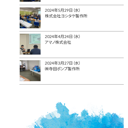
2024年5月29日（水）
株式会社ヨシタケ製作所
2024年4月24日（水）
アマノ株式会社
2024年3月27日（水）
㈱寺田ポンプ製作所