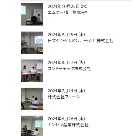
2024年10月25日（水）
エムケー精工株式会社
2024年9月25日（水）
日立ｸﾞﾛｰﾊﾞﾙﾗｲﾌｿﾘｭｰｼｮﾝｽﾞ株式会社
2024年8月27日（火）
コンドーテック株式会社
2024年7月24日（水）
株式会社フリーク
2024年6月26日（水）
カンセツ産業株式会社