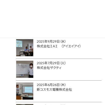
株式会社寺田ポンプ製作所
2025年10月29日（水）
株式会社タクミナ
2025年9月29日（水）
株式会社ＩＡＩ （アイエイアイ）
2025年7月29日（火）
株式会社ザクティ
2025年6月26日（木）
新コスモス電機株式会社