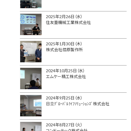
2025年2月26日（水）
住友重機械工業株式会社
2025年1月30日（木）
株式会社荏原製作所
2024年10月25日（水）
エムケー精工株式会社
2024年9月25日（水）
日立ｸﾞﾛｰﾊﾞﾙﾗｲﾌｿﾘｭｰｼｮﾝｽﾞ株式会社
2024年8月27日（火）
コンドーテック株式会社