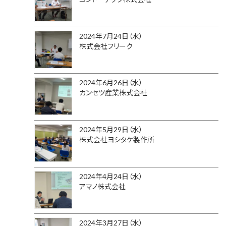
2024年7月24日（水）
株式会社フリーク
2024年6月26日（水）
カンセツ産業株式会社
2024年5月29日（水）
株式会社ヨシタケ製作所
2024年4月24日（水）
アマノ株式会社
2024年3月27日（水）