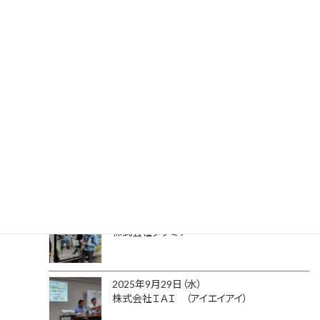
2026年2月25日（水）
エレポン化工機株式会社
2026年1月27日（火）
株式会社日立産機システム
2025年11月26日（水）
株式会社寺田ポンプ製作所
2025年10月29日（水）
株式会社タクミナ
2025年9月29日（水）
株式会社ＩＡＩ （アイエイアイ）