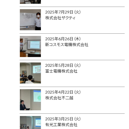
2025年7月29日（火）
株式会社ザクティ
2025年6月26日（木）
新コスモス電機株式会社
2025年5月28日（火）
富士電機株式会社
2025年4月22日（火）
株式会社不二越
2025年3月25日（火）
有光工業株式会社